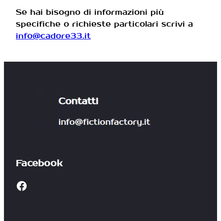
Se hai bisogno di informazioni più
specifiche o richieste particolari scrivi a
info@cadore33.it
Facebook
Facebook