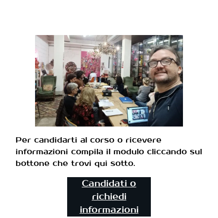
Per candidarti al corso o ricevere
informazioni compila il modulo cliccando sul
bottone che trovi qui sotto.
Candidati o
richiedi
informazioni