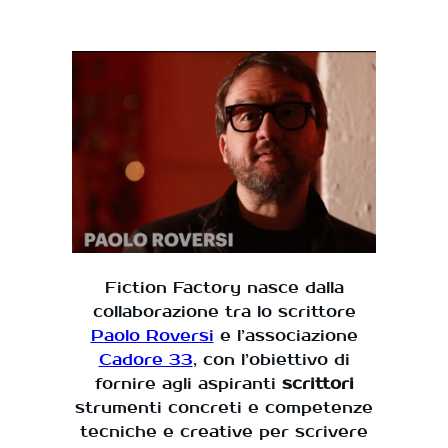
Fiction Factory nasce dalla
collaborazione tra lo scrittore
Paolo Roversi
e l’associazione
Cadore 33
, con l’obiettivo di
fornire agli aspiranti
scrittori
strumenti concreti e competenze
tecniche e creative per scrivere