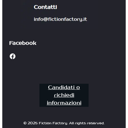
Facebook
Facebook
Candidati o
richiedi
informazioni
© 2025 Fiction Factory. All rights reserved.